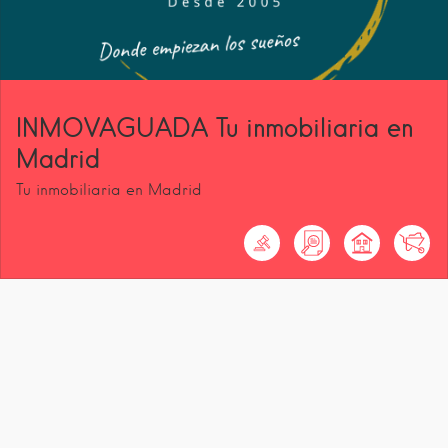
INMOVAGUADA Tu inmobiliaria en
Madrid
Tu inmobiliaria en Madrid