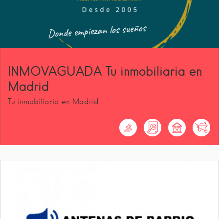
INMOVAGUADA Tu inmobiliaria en
Madrid
Tu inmobiliaria en Madrid