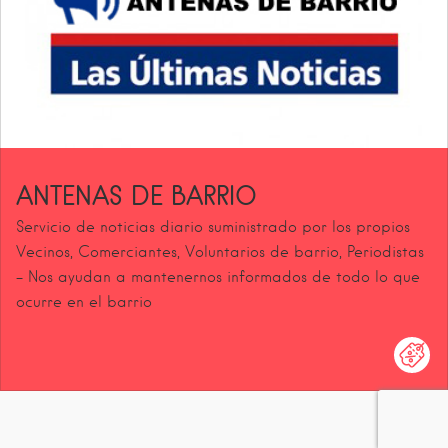
ANTENAS DE BARRIO
Servicio de noticias diario suministrado por los propios
Vecinos, Comerciantes, Voluntarios de barrio, Periodistas
- Nos ayudan a mantenernos informados de todo lo que
ocurre en el barrio