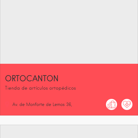
ORTOCANTON
Tienda de artículos ortopédicos
Av. de Monforte de Lemos
36