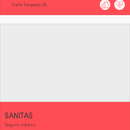
Calle Sangenjo
18
SANITAS
Seguro médico