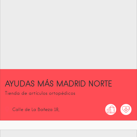
AYUDAS MÁS MADRID NORTE
Tienda de artículos ortopédicos
Calle de La Bañeza
18