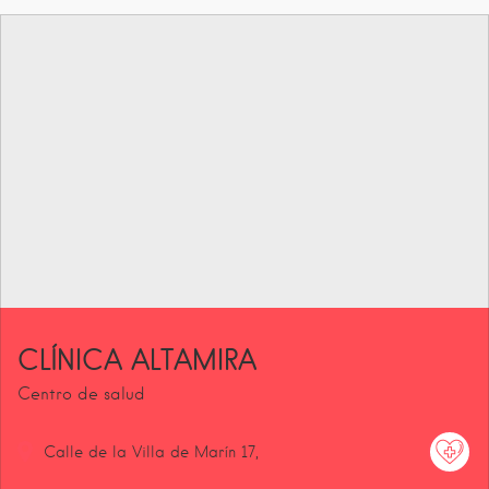
CLÍNICA ALTAMIRA
Centro de salud
Calle de la Villa de Marín
17