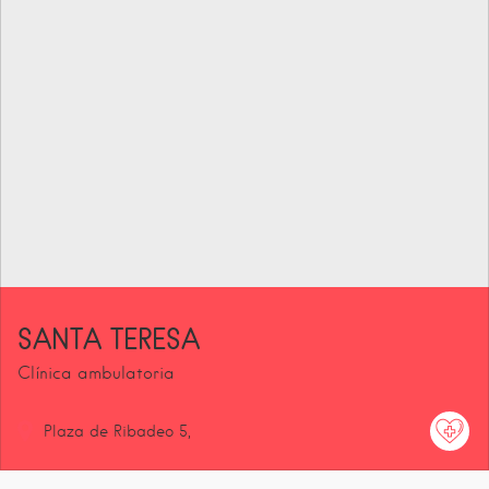
SANTA TERESA
Clínica ambulatoria
Plaza de Ribadeo
5