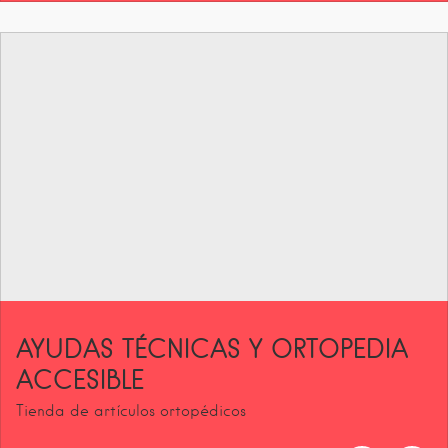
AYUDAS TÉCNICAS Y ORTOPEDIA
ACCESIBLE
Tienda de artículos ortopédicos