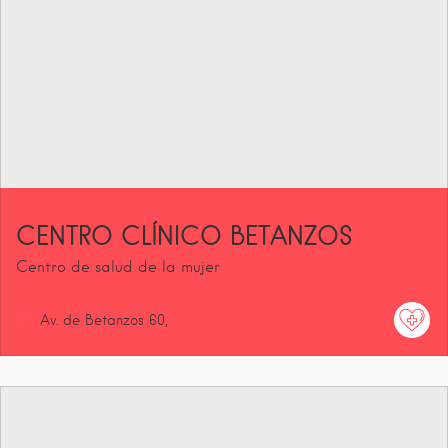
CENTRO CLÍNICO BETANZOS
Centro de salud de la mujer
Av. de Betanzos
60