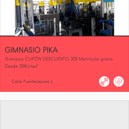
GIMNASIO PIKA
Gimnasio CUPÓN DESCUENTO 30% Matrícula gratis
Desde 30€/mes*
Calle Puentecesures
1