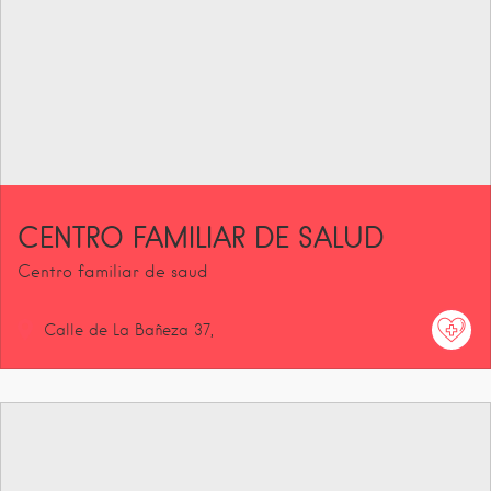
CENTRO FAMILIAR DE SALUD
Centro familiar de saud
Calle de La Bañeza
37