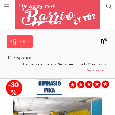
Filter
14
Empresas
Búsqueda completada. Se han encontrado 14 registros.
Restablecer