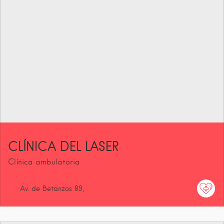
CLÍNICA DEL LASER
Clínica ambulatoria
Av. de Betanzos
89