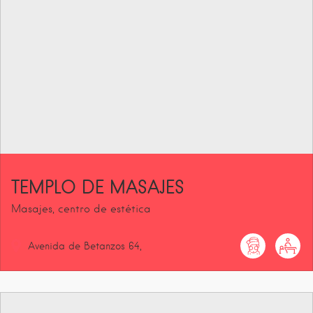
TEMPLO DE MASAJES
Masajes, centro de estética
Avenida de Betanzos
64