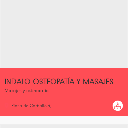
INDALO OSTEOPATÍA Y MASAJES
Masajes y osteopatía
Plaza de Carballo
4