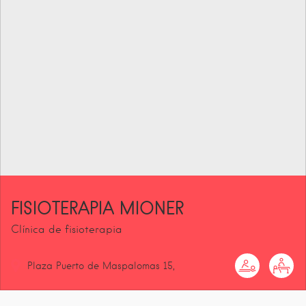
FISIOTERAPIA MIONER
Clínica de fisioterapia
Plaza Puerto de Maspalomas
15