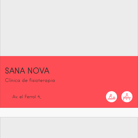
SANA NOVA
Clínica de fisioterapia
Av. el Ferrol
4