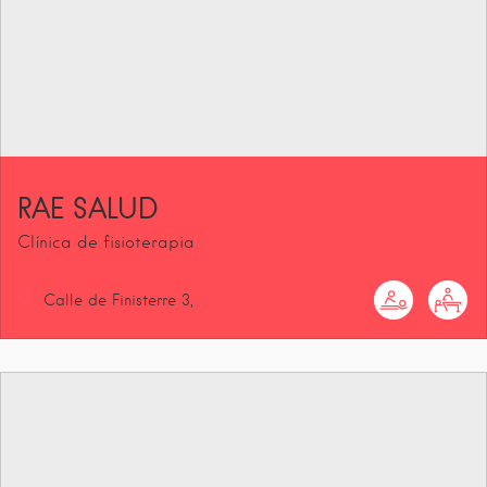
RAE SALUD
Clínica de fisioterapia
Calle de Finisterre
3