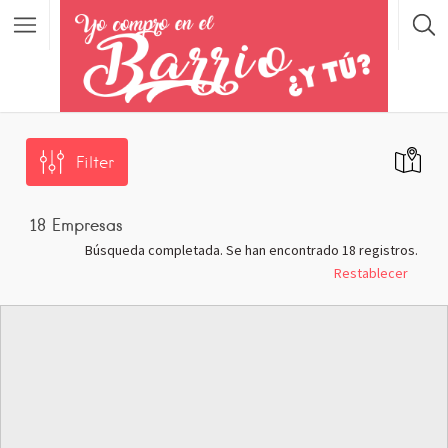
Filter
18
Empresas
Búsqueda completada. Se han encontrado 18 registros.
Restablecer