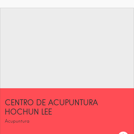
CENTRO DE ACUPUNTURA
HOCHUN LEE
Acupuntura