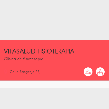
VITASALUD FISIOTERAPIA
Clínica de fisioterapia
Calle Sangenjo
23