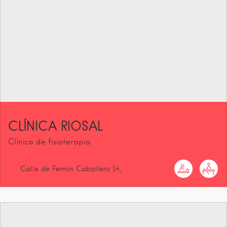
CLÍNICA RIOSAL
Clínica de fisioterapia
Calle de Fermín Caballero
14