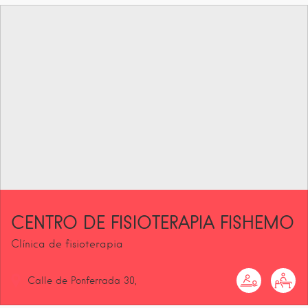
CENTRO DE FISIOTERAPIA FISHEMO
Clínica de fisioterapia
Calle de Ponferrada
30