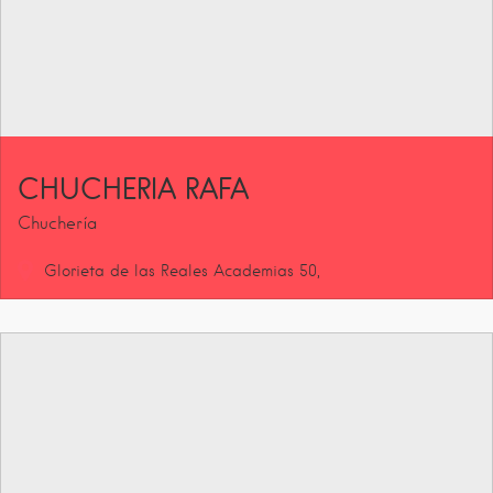
CHUCHERIA RAFA
Chuchería
Glorieta de las Reales Academias
50