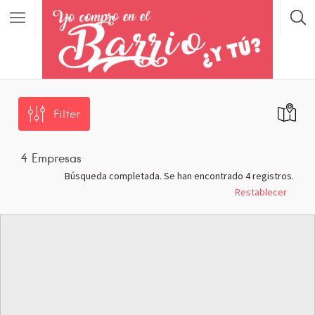
Filter
4
Empresas
Búsqueda completada. Se han encontrado 4 registros.
Restablecer