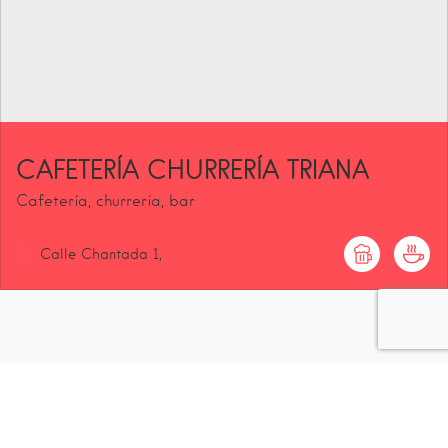
CAFETERÍA CHURRERÍA TRIANA
Cafetería, churrería, bar
Calle Chantada
1