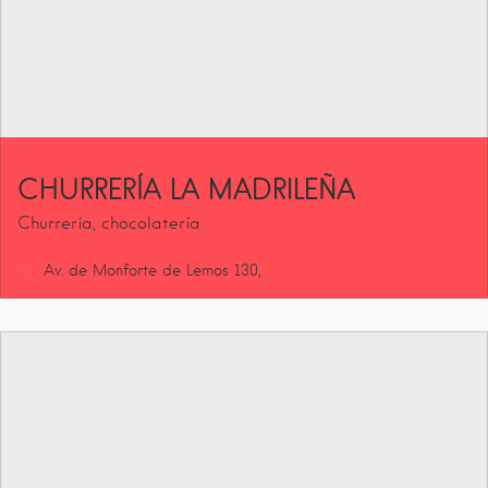
CHURRERÍA LA MADRILEÑA
Churrería, chocolatería
Av. de Monforte de Lemos
130