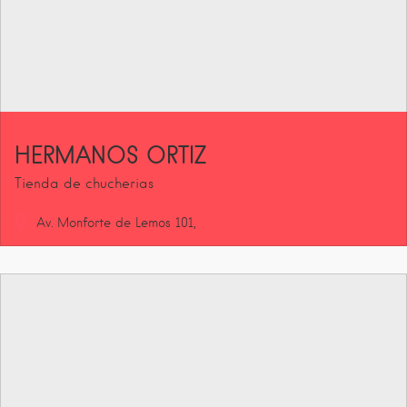
HERMANOS ORTIZ
Tienda de chucherias
Av. Monforte de Lemos
101