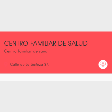
CENTRO FAMILIAR DE SALUD
Centro familiar de saud
Calle de La Bañeza
37