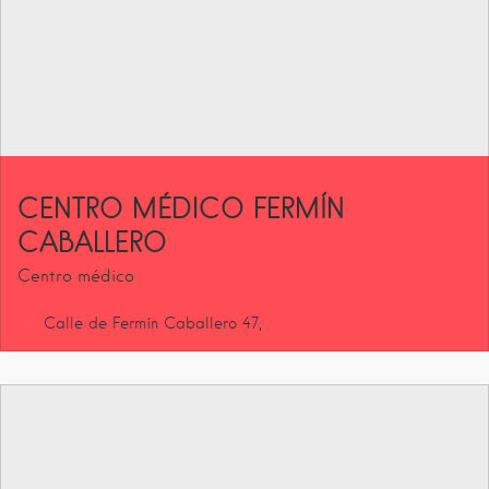
CENTRO MÉDICO FERMÍN
CABALLERO
Centro médico
Calle de Fermín Caballero
47