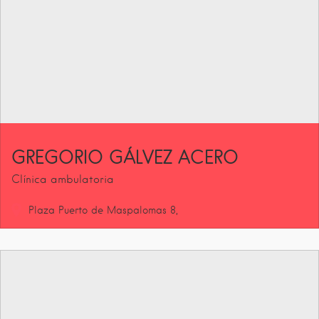
GREGORIO GÁLVEZ ACERO
Clínica ambulatoria
Plaza Puerto de Maspalomas
8