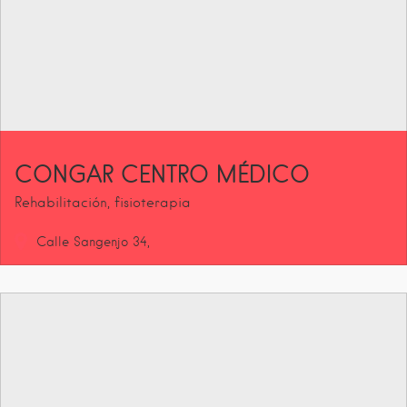
CONGAR CENTRO MÉDICO
Rehabilitación, fisioterapia
Calle Sangenjo
34