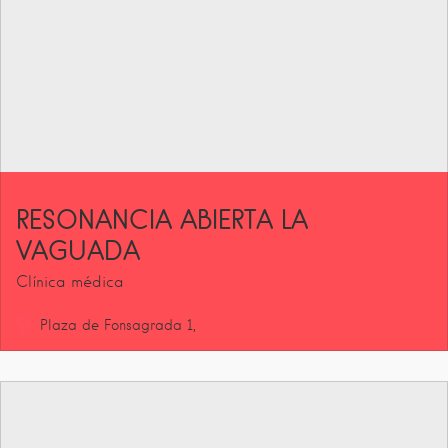
RESONANCIA ABIERTA LA
VAGUADA
Clínica médica
Plaza de Fonsagrada
1