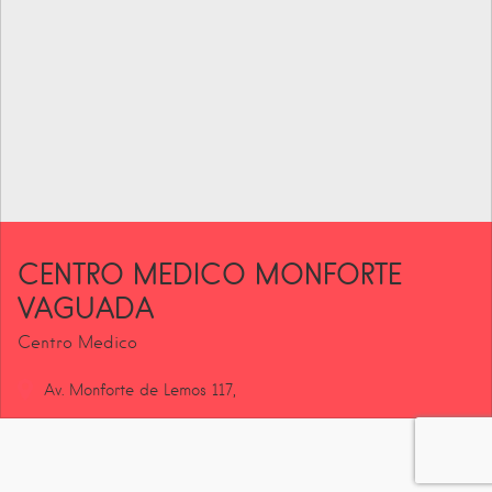
CENTRO MEDICO MONFORTE
VAGUADA
Centro Medico
Av. Monforte de Lemos
117