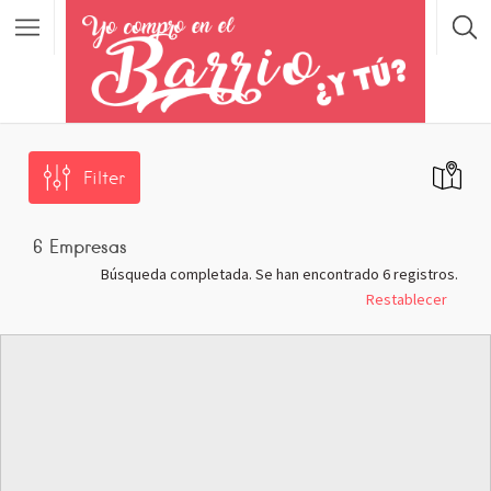
Filter
6
Empresas
Búsqueda completada. Se han encontrado 6 registros.
Restablecer