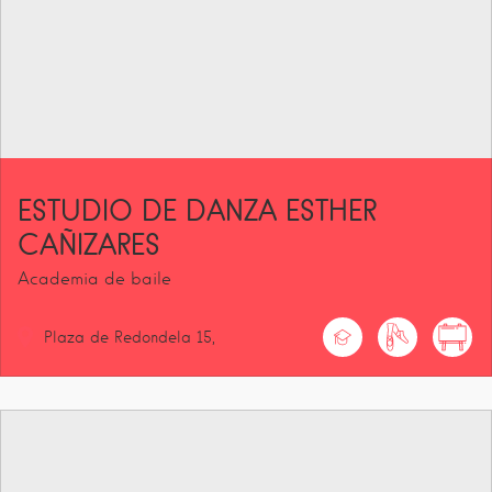
ESTUDIO DE DANZA ESTHER
CAÑIZARES
Academia de baile
Plaza de Redondela
15