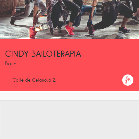
CINDY BAILOTERAPIA
Baile
Calle de Celanova
2