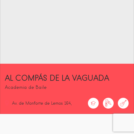
AL COMPÁS DE LA VAGUADA
Academia de Baile
Av. de Monforte de Lemos
164