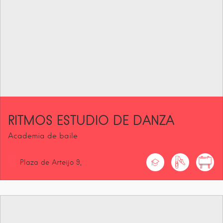
RITMOS ESTUDIO DE DANZA
Academia de baile
Plaza de Arteijo
9