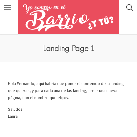
Landing Page 1
Hola Fernando, aquí habría que poner el contenido de la landing
que quieras, y para cada una de las landing, crear una nueva
página, con el nombre que elijais.
Saludos
Laura